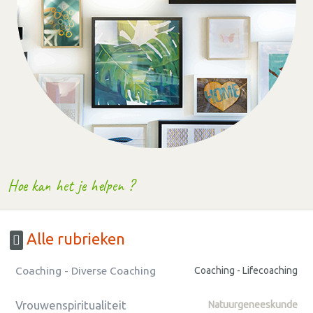
Hoe kan het je helpen ?
Alle rubrieken
Coaching - Diverse Coaching
Coaching - Lifecoaching
Vrouwenspiritualiteit
Natuurgeneeskunde