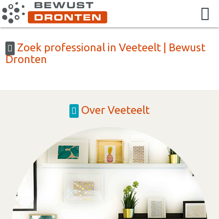
Zoek professional in Veeteelt | Bewust
Dronten
Over Veeteelt