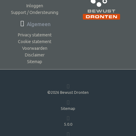
Inloggen
Support / Ondersteuning
Algemeen
Privacy statement
Cookie statement
Voorwaarden
Disclaimer
Sitemap
©2026 Bewust Dronten
Sitemap
5.0.0