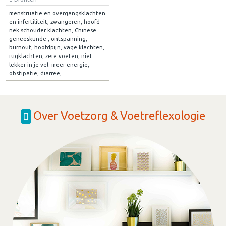
menstruatie en overgangsklachten
en infertiliteit, zwangeren, hoofd
nek schouder klachten, Chinese
geneeskunde , ontspanning,
burnout, hoofdpijn, vage klachten,
rugklachten, zere voeten, niet
lekker in je vel. meer energie,
obstipatie, diarree,
Over Voetzorg & Voetreflexologie