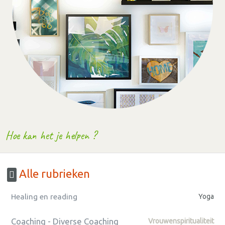
Hoe kan het je helpen ?
Alle rubrieken
Healing en reading
Yoga
Coaching - Diverse Coaching
Vrouwenspiritualiteit