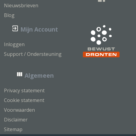
Nieuwsbrieven
Blog
Mijn Account
Inloggen
Support / Ondersteuning
Algemeen
Privacy statement
Cookie statement
Voorwaarden
Disclaimer
Sitemap