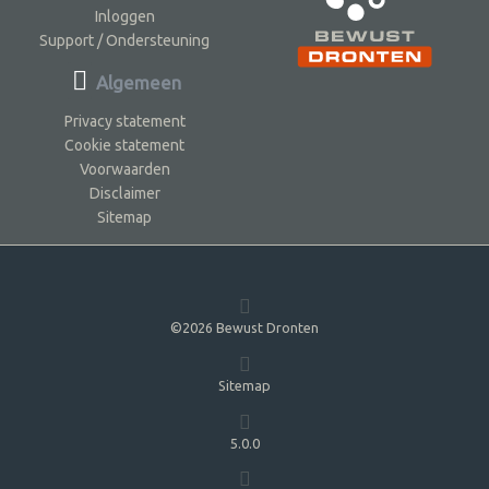
Inloggen
Support / Ondersteuning
Algemeen
Privacy statement
Cookie statement
Voorwaarden
Disclaimer
Sitemap
©2026 Bewust Dronten
Sitemap
5.0.0