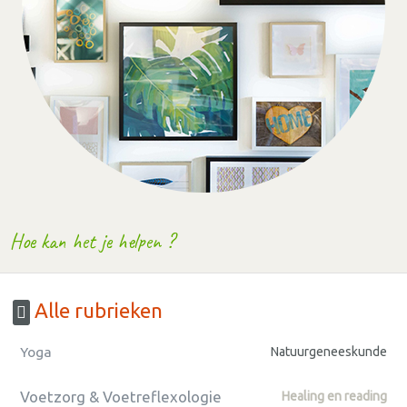
Hoe kan het je helpen ?
Alle rubrieken
Yoga
Natuurgeneeskunde
Voetzorg & Voetreflexologie
Healing en reading