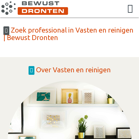
Zoek professional in Vasten en reinigen
| Bewust Dronten
Over Vasten en reinigen