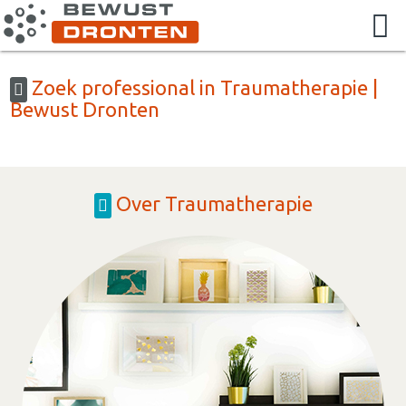
Zoek professional in Traumatherapie |
Bewust Dronten
Over Traumatherapie