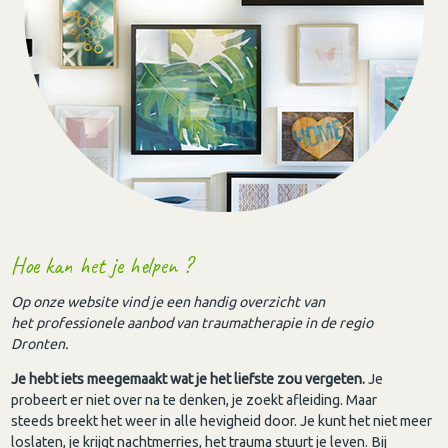
Hoe kan het je helpen ?
Op onze website vind je een handig overzicht van
het professionele aanbod van traumatherapie in de regio
Dronten.
Je hebt iets meegemaakt wat je het liefste zou vergeten.
Je
probeert er niet over na te denken, je zoekt afleiding. Maar
steeds breekt het weer in alle hevigheid door. Je kunt het niet meer
loslaten, je krijgt nachtmerries, het trauma stuurt je leven. Bij