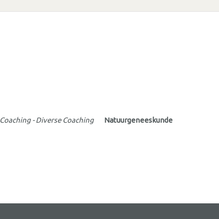
Coaching - Diverse Coaching
Natuurgeneeskunde