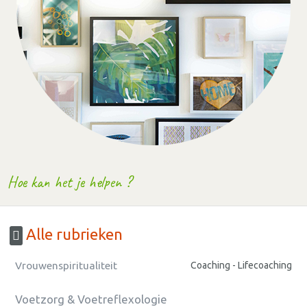
Hoe kan het je helpen ?
Alle rubrieken
Vrouwenspiritualiteit
Coaching - Lifecoaching
Voetzorg & Voetreflexologie