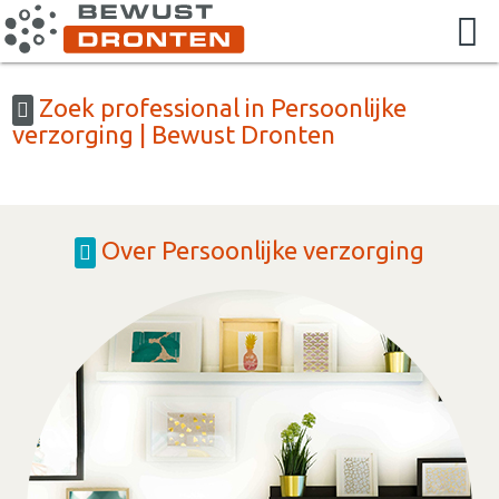
Zoek professional in Persoonlijke
verzorging | Bewust Dronten
Over Persoonlijke verzorging