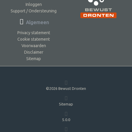
Inloggen
Support / Ondersteuning
Algemeen
Privacy statement
Cookie statement
Voorwaarden
Disclaimer
Sitemap
©2026 Bewust Dronten
Sitemap
5.0.0