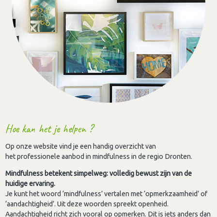
Hoe kan het je helpen ?
Op onze website vind je een handig overzicht van
het professionele aanbod in mindfulness in de regio Dronten.
Mindfulness betekent simpelweg: volledig bewust zijn van de
huidige ervaring.
Je kunt het woord ‘mindfulness’ vertalen met ‘opmerkzaamheid’ of
‘aandachtigheid’. Uit deze woorden spreekt openheid.
Aandachtigheid richt zich vooral op opmerken. Dit is iets anders dan