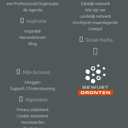
een Professional/Organisatie
Zakelijk netwerk
de Agenda
Wie zijn we
Landelijk netwerk
Inspiratie
Inschrijven maandagenda
Contact
Inspiratie
Nieuwsbrieven
Social media
Blog
Mijn Account
Inloggen
Support / Ondersteuning
Algemeen
Privacy statement
Cookie statement
Voorwaarden