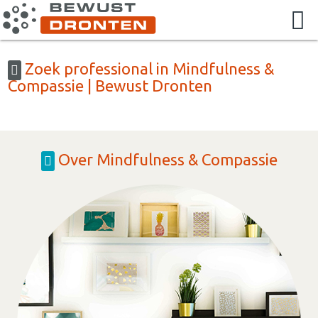
Zoek professional in Mindfulness &
Compassie | Bewust Dronten
Over Mindfulness & Compassie