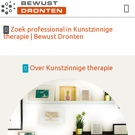
Zoek professional in Kunstzinnige
therapie | Bewust Dronten
Over Kunstzinnige therapie