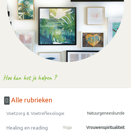
Hoe kan het je helpen ?
Alle rubrieken
Voetzorg & Voetreflexologie
Natuurgeneeskunde
Healing en reading
Yoga
Vrouwenspiritualiteit