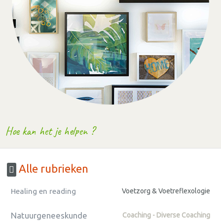
Hoe kan het je helpen ?
Alle rubrieken
Healing en reading
Voetzorg & Voetreflexologie
Natuurgeneeskunde
Coaching - Diverse Coaching