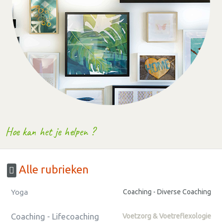
Hoe kan het je helpen ?
Alle rubrieken
Yoga
Coaching - Diverse Coaching
Coaching - Lifecoaching
Voetzorg & Voetreflexologie