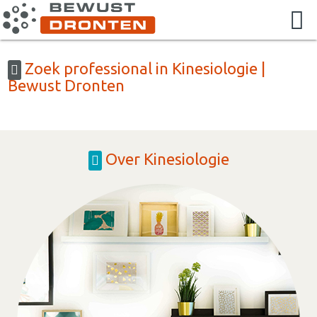
Zoek professional in Kinesiologie |
Bewust Dronten
Over Kinesiologie