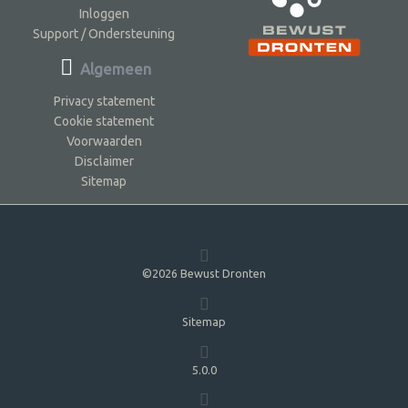
Inloggen
Support / Ondersteuning
Algemeen
Privacy statement
Cookie statement
Voorwaarden
Disclaimer
Sitemap
©2026 Bewust Dronten
Sitemap
5.0.0