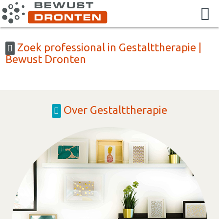
Zoek professional in Gestalttherapie |
Bewust Dronten
Over Gestalttherapie