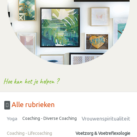
Hoe kan het je helpen ?
Alle rubrieken
Vrouwenspiritualiteit
Yoga
Coaching - Diverse Coaching
Coaching - Lifecoaching
Voetzorg & Voetreflexologie