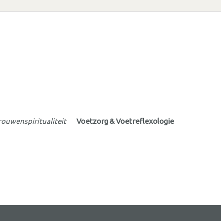
ouwenspiritualiteit
Voetzorg & Voetreflexologie