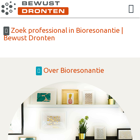
Zoek professional in Bioresonantie |
Bewust Dronten
Over Bioresonantie