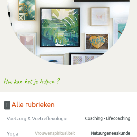
Hoe kan het je helpen ?
Alle rubrieken
Voetzorg & Voetreflexologie
Coaching - Lifecoaching
Yoga
Vrouwenspiritualiteit
Natuurgeneeskunde