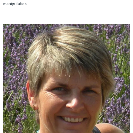
manipulaties