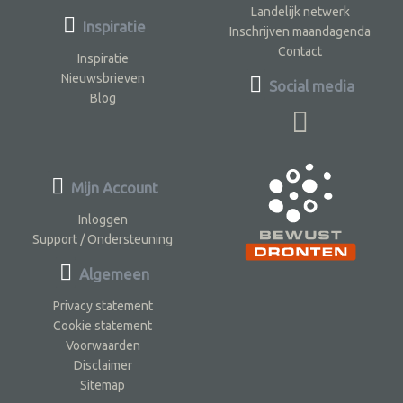
Landelijk netwerk
Inspiratie
Inschrijven maandagenda
Contact
Inspiratie
Nieuwsbrieven
Social media
Blog
Mijn Account
Inloggen
Support / Ondersteuning
Algemeen
Privacy statement
Cookie statement
Voorwaarden
Disclaimer
Sitemap